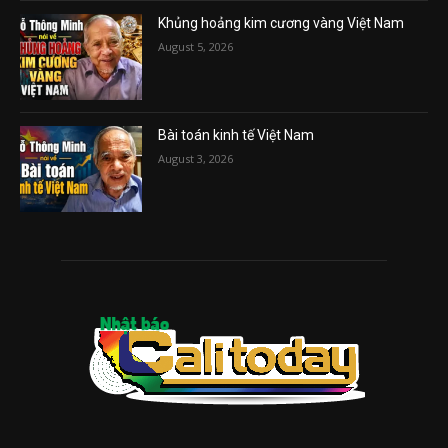
Khủng hoảng kim cương vàng Việt Nam
August 5, 2026
Bài toán kinh tế Việt Nam
August 3, 2026