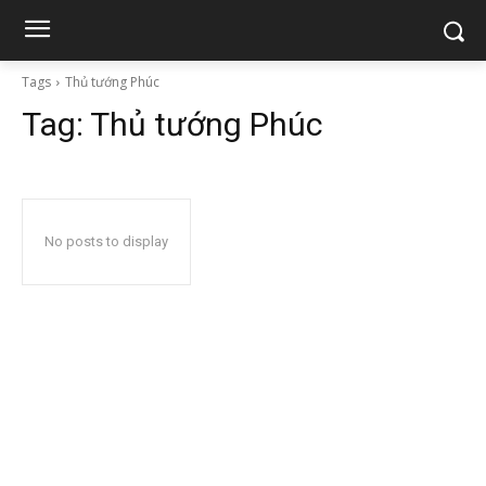
Tags
Thủ tướng Phúc
Tag:
Thủ tướng Phúc
No posts to display