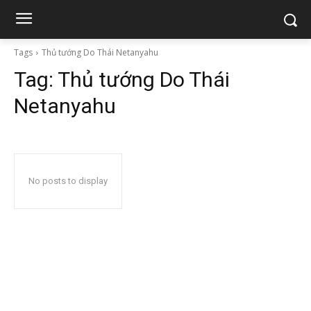
Tags
Thủ tướng Do Thái Netanyahu
Tag:
Thủ tướng Do Thái
Netanyahu
No posts to display