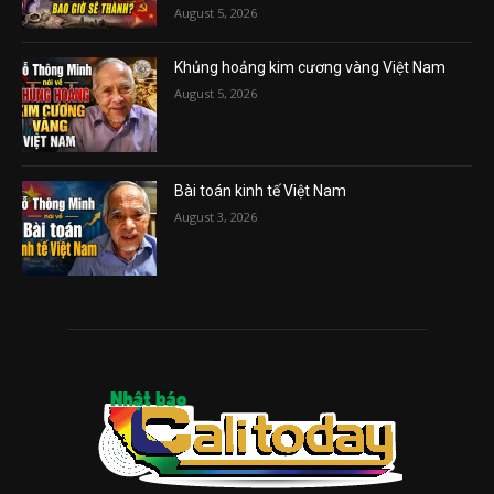
August 5, 2026
Khủng hoảng kim cương vàng Việt Nam
August 5, 2026
Bài toán kinh tế Việt Nam
August 3, 2026