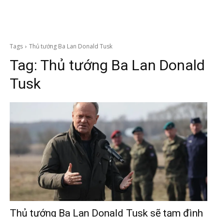
Tags
Thủ tướng Ba Lan Donald Tusk
Tag:
Thủ tướng Ba Lan Donald
Tusk
Thủ tướng Ba Lan Donald Tusk sẽ tạm đình