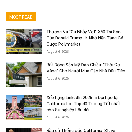
MOST READ
Thương Vụ “Cú Nhảy Vọt” X50 Tài Sản
Của Donald Trump Jr. Nhờ Nền Tảng Cá
Cược Polymarket
August 6, 2026
Bất Động Sản Mỹ Đảo Chiều: “Thời Cơ
Vàng” Cho Người Mua Căn Nhà Đầu Tiên
August 6, 2026
Xếp hạng LinkedIn 2026: 5 Đại học tại
California Lọt Top 40 Trường Tốt nhất
cho Sự nghiệp Lâu dài
August 6, 2026
Bầu cử Thống đốc California: Steve