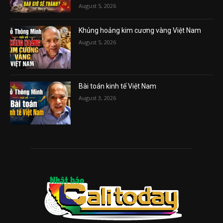
August 5, 2026
Khủng hoảng kim cương vàng Việt Nam
August 5, 2026
Bài toán kinh tế Việt Nam
August 3, 2026