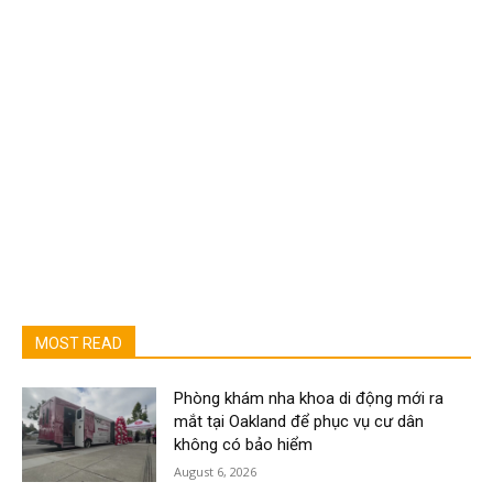
MOST READ
Phòng khám nha khoa di động mới ra
mắt tại Oakland để phục vụ cư dân
không có bảo hiểm
August 6, 2026