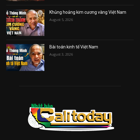
Khủng hoảng kim cương vàng Việt Nam
August 5, 2026
Bài toán kinh tế Việt Nam
August 3, 2026