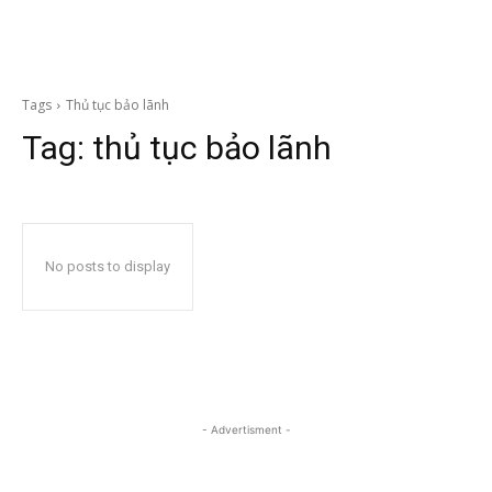
Tags
Thủ tục bảo lãnh
Tag:
thủ tục bảo lãnh
No posts to display
- Advertisment -