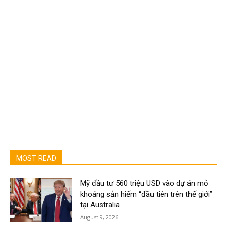
MOST READ
Mỹ đầu tư 560 triệu USD vào dự án mỏ
khoáng sản hiếm “đầu tiên trên thế giới”
tại Australia
August 9, 2026