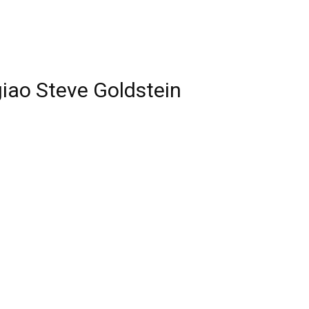
giao Steve Goldstein