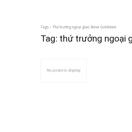
Tags
Thứ trưởng ngoại giao Steve Goldstein
Tag:
thứ trưởng ngoại 
No posts to display