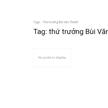
Tags
Thứ trưởng Bùi Văn Thành
Tag:
thứ trưởng Bùi Vă
No posts to display