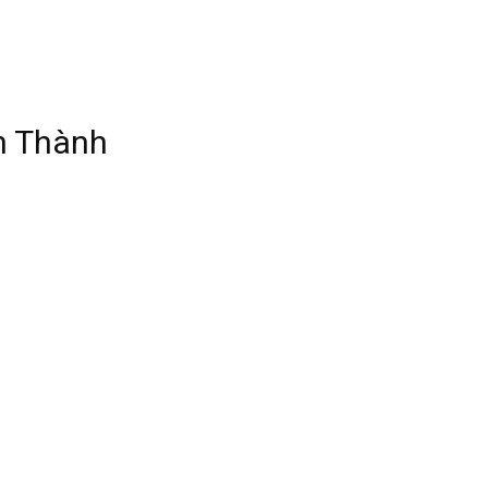
n Thành