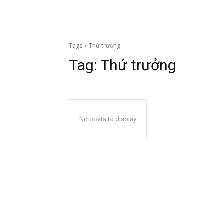
Tags
Thứ trưởng
Tag:
Thứ trưởng
No posts to display