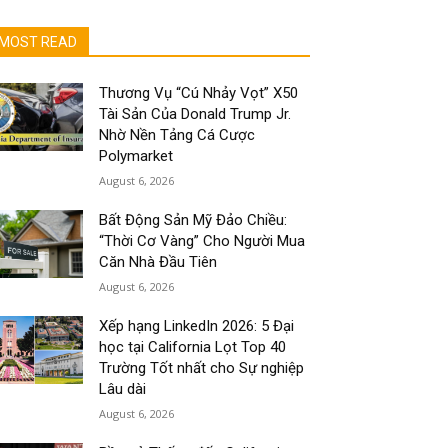
MOST READ
Thương Vụ “Cú Nhảy Vọt” X50
Tài Sản Của Donald Trump Jr.
Nhờ Nền Tảng Cá Cược
Polymarket
August 6, 2026
Bất Động Sản Mỹ Đảo Chiều:
“Thời Cơ Vàng” Cho Người Mua
Căn Nhà Đầu Tiên
August 6, 2026
Xếp hạng LinkedIn 2026: 5 Đại
học tại California Lọt Top 40
Trường Tốt nhất cho Sự nghiệp
Lâu dài
August 6, 2026