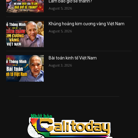
Lâm bao giờ sẽ thành?
August 5, 2026
Khủng hoảng kim cương vàng Việt Nam
August 5, 2026
Bài toán kinh tế Việt Nam
August 3, 2026