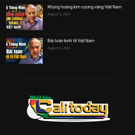
Khủng hoảng kim cương vàng Việt Nam
August 5, 2026
Bài toán kinh tế Việt Nam
August 3, 2026