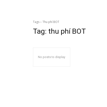
Tags
Thu phí BOT
Tag:
thu phí BOT
No posts to display