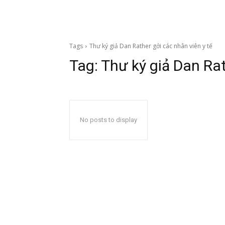
Tags
Thư ký giả Dan Rather gởi các nhân viên y tế
Tag:
Thư ký giả Dan Rat
No posts to display