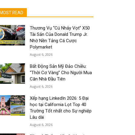
MOST READ
Thương Vụ “Cú Nhảy Vọt” X50
Tài Sản Của Donald Trump Jr.
Nhờ Nền Tảng Cá Cược
Polymarket
August 6, 2026
Bất Động Sản Mỹ Đảo Chiều:
“Thời Cơ Vàng” Cho Người Mua
Căn Nhà Đầu Tiên
August 6, 2026
Xếp hạng LinkedIn 2026: 5 Đại
học tại California Lọt Top 40
Trường Tốt nhất cho Sự nghiệp
Lâu dài
August 6, 2026