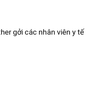
her gởi các nhân viên y tế