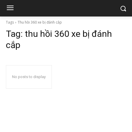
Tags
Thu hồi 360 xe bị đánh cắp
Tag:
thu hồi 360 xe bị đánh
cắp
No posts to display