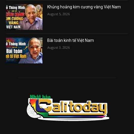
Khủng hoảng kim cương vàng Việt Nam
August 5, 2026
Bài toán kinh tế Việt Nam
August 3, 2026