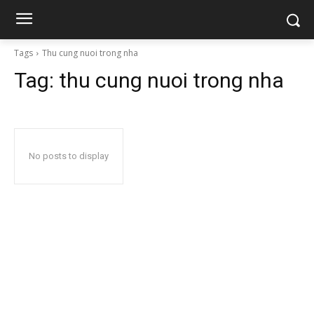
Tags
Thu cung nuoi trong nha
Tag:
thu cung nuoi trong nha
No posts to display