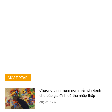
MOST READ
Chương trình mầm non miễn phí dành
cho các gia đình có thu nhập thấp
August 7, 2026