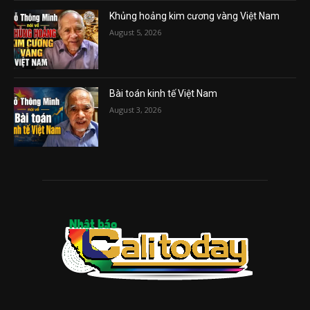
Khủng hoảng kim cương vàng Việt Nam
August 5, 2026
Bài toán kinh tế Việt Nam
August 3, 2026