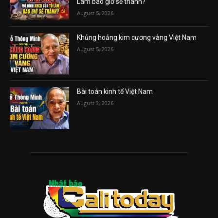
Lâm bao giờ sẽ thành?
August 5, 2026
Khủng hoảng kim cương vàng Việt Nam
August 5, 2026
Bài toán kinh tế Việt Nam
August 3, 2026