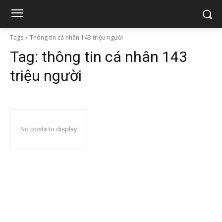
Tags
Thông tin cá nhân 143 triệu người
Tag:
thông tin cá nhân 143
triệu người
No posts to display