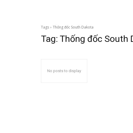
Tags
Thống đốc South Dakota
Tag:
Thống đốc South 
No posts to display