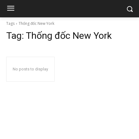
Tags
Thống đốc New York
Tag:
Thống đốc New York
No posts to display