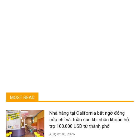
MOST READ
Nhà hàng tại California bất ngờ đóng
cửa chỉ vài tuần sau khi nhận khoản hỗ
trợ 100.000 USD từ thành phố
August 10, 2026