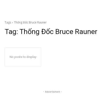
Tags
Thống Đốc Bruce Rauner
Tag:
Thống Đốc Bruce Rauner
No posts to display
- Advertisment -