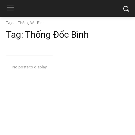
Tags
Thống Đốc Bình
Tag:
Thống Đốc Bình
No posts to display