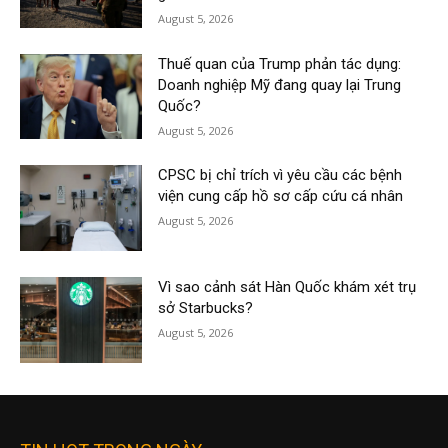
August 5, 2026
Thuế quan của Trump phản tác dụng:
Doanh nghiệp Mỹ đang quay lại Trung
Quốc?
August 5, 2026
CPSC bị chỉ trích vì yêu cầu các bệnh
viện cung cấp hồ sơ cấp cứu cá nhân
August 5, 2026
Vì sao cảnh sát Hàn Quốc khám xét trụ
sở Starbucks?
August 5, 2026