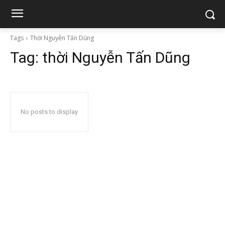
Tags
Thời Nguyễn Tấn Dũng
Tag:
thời Nguyễn Tấn Dũng
No posts to display