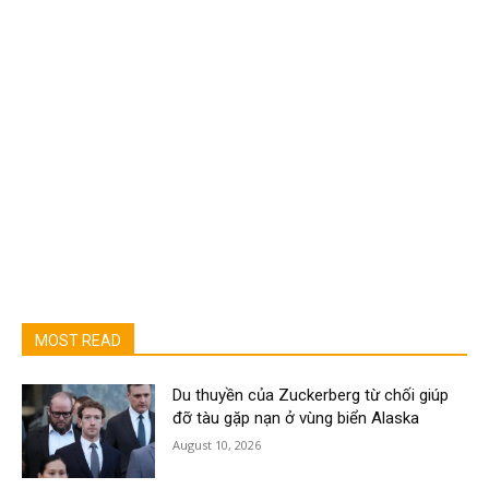
MOST READ
Du thuyền của Zuckerberg từ chối giúp
đỡ tàu gặp nạn ở vùng biển Alaska
August 10, 2026