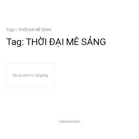
Tags
THỜI ĐẠI MÊ SẢNG
Tag:
THỜI ĐẠI MÊ SẢNG
No posts to display
- Advertisment -