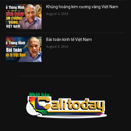
Khủng hoảng kim cương vàng Việt Nam
August 5, 2026
Bài toán kinh tế Việt Nam
August 3, 2026