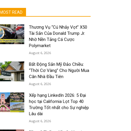
MOST READ
Thương Vụ “Cú Nhảy Vọt” X50
Tài Sản Của Donald Trump Jr.
Nhờ Nền Tảng Cá Cược
Polymarket
August 6, 2026
Bất Động Sản Mỹ Đảo Chiều:
“Thời Cơ Vàng” Cho Người Mua
Căn Nhà Đầu Tiên
August 6, 2026
Xếp hạng LinkedIn 2026: 5 Đại
học tại California Lọt Top 40
Trường Tốt nhất cho Sự nghiệp
Lâu dài
August 6, 2026