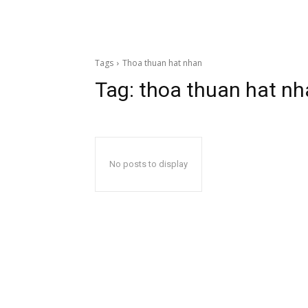
Tags
Thoa thuan hat nhan
Tag:
thoa thuan hat n
No posts to display