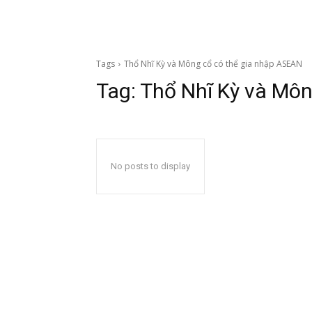
Tags
Thổ Nhĩ Kỳ và Mông cổ có thể gia nhập ASEAN
Tag:
Thổ Nhĩ Kỳ và Môn
No posts to display