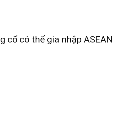
g cổ có thể gia nhập ASEAN