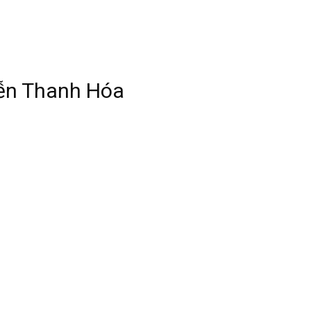
ễn Thanh Hóa