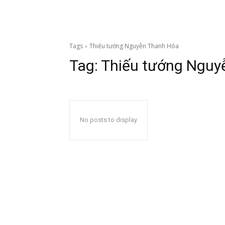
Tags
Thiếu tướng Nguyễn Thanh Hóa
Tag:
Thiếu tướng Nguy
No posts to display