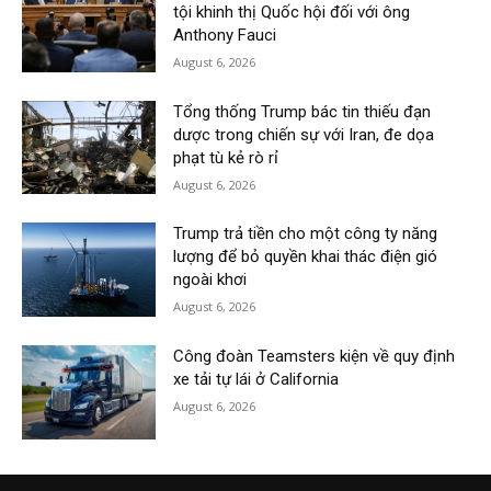
tội khinh thị Quốc hội đối với ông
Anthony Fauci
August 6, 2026
Tổng thống Trump bác tin thiếu đạn
dược trong chiến sự với Iran, đe dọa
phạt tù kẻ rò rỉ
August 6, 2026
Trump trả tiền cho một công ty năng
lượng để bỏ quyền khai thác điện gió
ngoài khơi
August 6, 2026
Công đoàn Teamsters kiện về quy định
xe tải tự lái ở California
August 6, 2026