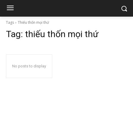
Tags
Thiếu thốn mọi thứ
Tag:
thiếu thốn mọi thứ
No posts to display