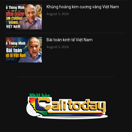
Khủng hoảng kim cương vàng Việt Nam
August 5, 2026
Bài toán kinh tế Việt Nam
August 3, 2026