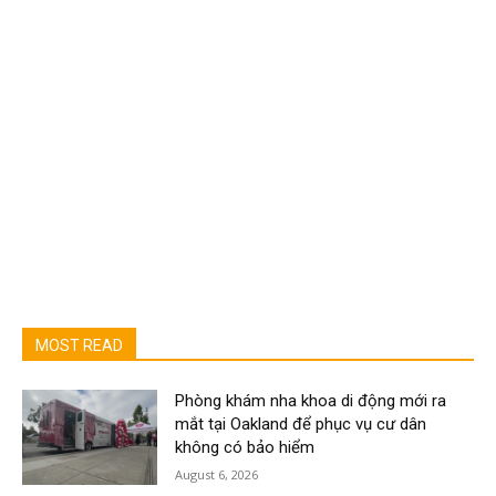
MOST READ
Phòng khám nha khoa di động mới ra
mắt tại Oakland để phục vụ cư dân
không có bảo hiểm
August 6, 2026