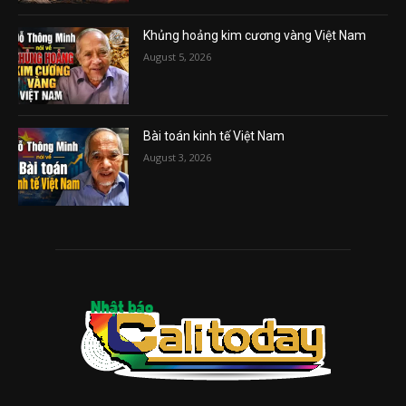
Khủng hoảng kim cương vàng Việt Nam
August 5, 2026
Bài toán kinh tế Việt Nam
August 3, 2026