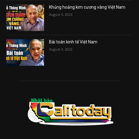
Khủng hoảng kim cương vàng Việt Nam
August 5, 2026
Bài toán kinh tế Việt Nam
August 3, 2026