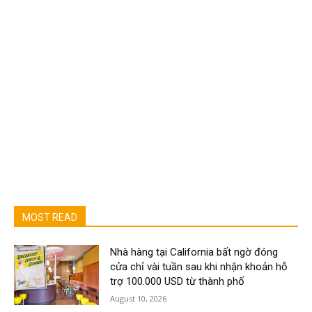
MOST READ
Nhà hàng tại California bất ngờ đóng
cửa chỉ vài tuần sau khi nhận khoản hỗ
trợ 100.000 USD từ thành phố
August 10, 2026