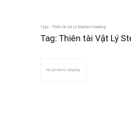
Tags
Thiên tài Vật Lý Stephen Hawking
Tag:
Thiên tài Vật Lý 
No posts to display