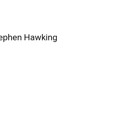
Stephen Hawking