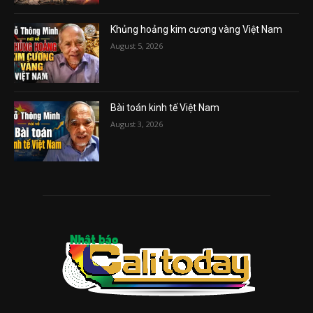
Khủng hoảng kim cương vàng Việt Nam
August 5, 2026
Bài toán kinh tế Việt Nam
August 3, 2026