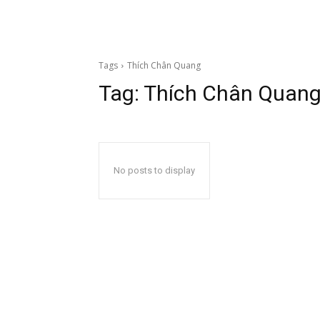
Tags
Thích Chân Quang
Tag:
Thích Chân Quan
No posts to display