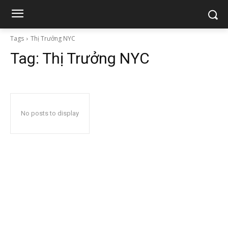
Tags
Thị Trưởng NYC
Tag:
Thị Trưởng NYC
No posts to display