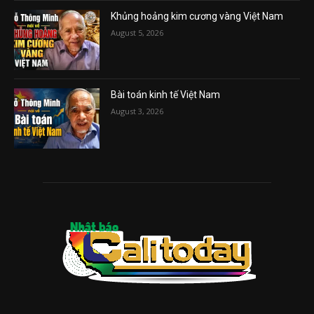
Khủng hoảng kim cương vàng Việt Nam
August 5, 2026
Bài toán kinh tế Việt Nam
August 3, 2026