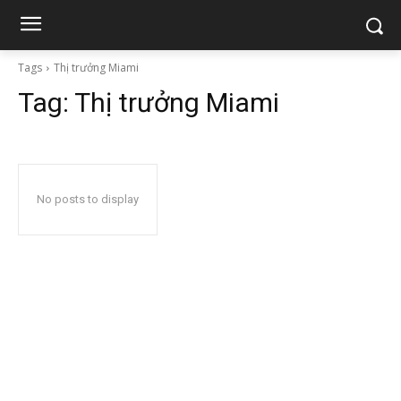
Tags
Thị trưởng Miami
Tag:
Thị trưởng Miami
No posts to display