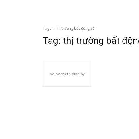
Tags
Thị trường bất động sản
Tag:
thị trường bất độ
No posts to display