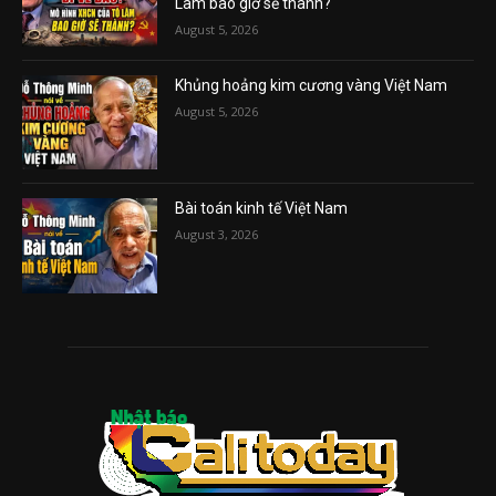
Lâm bao giờ sẽ thành?
August 5, 2026
Khủng hoảng kim cương vàng Việt Nam
August 5, 2026
Bài toán kinh tế Việt Nam
August 3, 2026