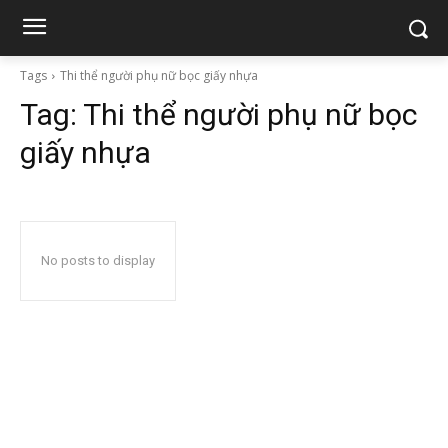
Tags
Thi thể người phụ nữ bọc giấy nhựa
Tag:
Thi thể người phụ nữ bọc
giấy nhựa
No posts to display