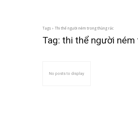
Tags
Thi thể người ném trong thùng rác
Tag:
thi thể người ném 
No posts to display