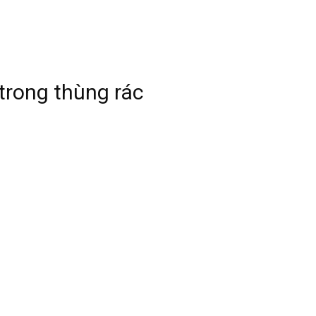
trong thùng rác