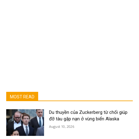
MOST READ
Du thuyền của Zuckerberg từ chối giúp
đỡ tàu gặp nạn ở vùng biển Alaska
August 10, 2026