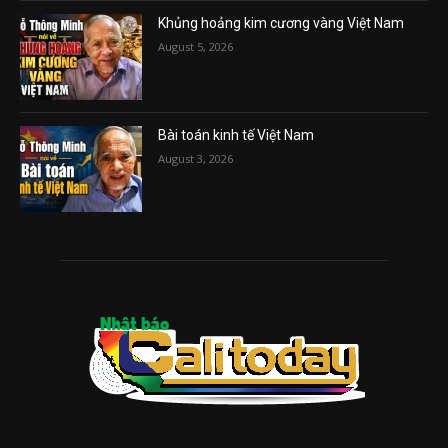
Khủng hoảng kim cương vàng Việt Nam
August 5, 2026
Bài toán kinh tế Việt Nam
August 3, 2026