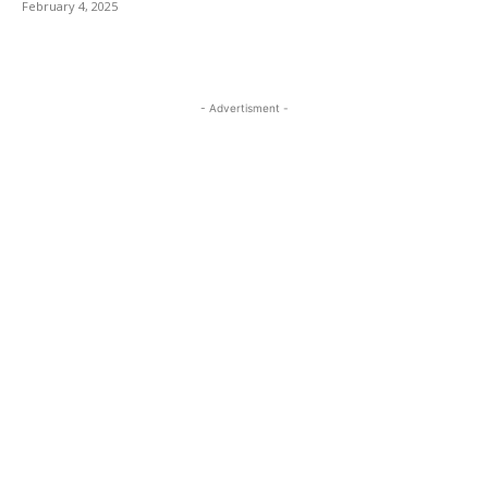
February 4, 2025
- Advertisment -