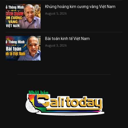
Khủng hoảng kim cương vàng Việt Nam
August 5, 2026
Bài toán kinh tế Việt Nam
August 3, 2026