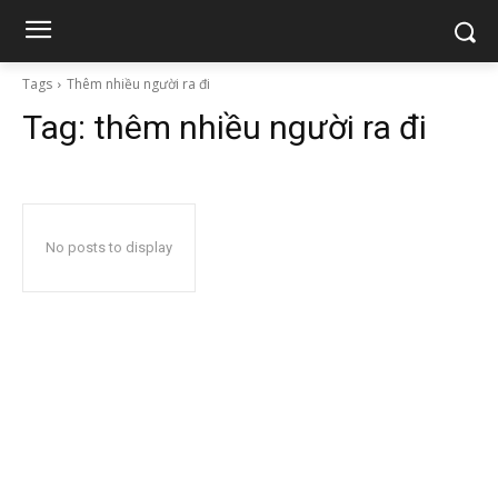
Tags
Thêm nhiều người ra đi
Tag:
thêm nhiều người ra đi
No posts to display